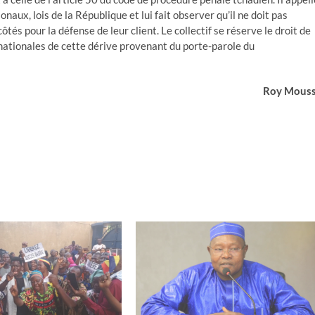
ux, lois de la République et lui fait observer qu’il ne doit pas
és pour la défense de leur client. Le collectif se réserve le droit de
ernationales de cette dérive provenant du porte-parole du
Roy Mous