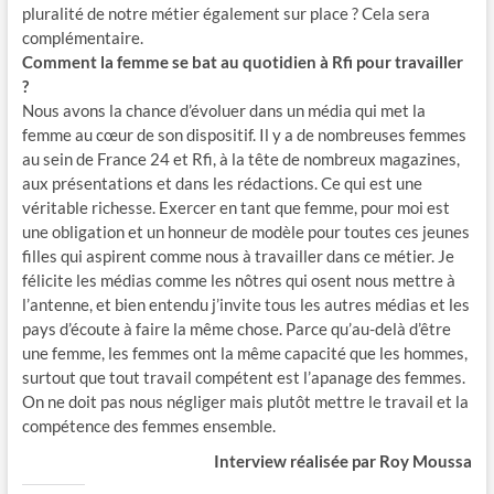
pluralité de notre métier également sur place ? Cela sera
complémentaire.
Comment la femme se bat au quotidien à Rfi pour travailler
?
Nous avons la chance d’évoluer dans un média qui met la
femme au cœur de son dispositif. Il y a de nombreuses femmes
au sein de France 24 et Rfi, à la tête de nombreux magazines,
aux présentations et dans les rédactions. Ce qui est une
véritable richesse. Exercer en tant que femme, pour moi est
une obligation et un honneur de modèle pour toutes ces jeunes
filles qui aspirent comme nous à travailler dans ce métier. Je
félicite les médias comme les nôtres qui osent nous mettre à
l’antenne, et bien entendu j’invite tous les autres médias et les
pays d’écoute à faire la même chose. Parce qu’au-delà d’être
une femme, les femmes ont la même capacité que les hommes,
surtout que tout travail compétent est l’apanage des femmes.
On ne doit pas nous négliger mais plutôt mettre le travail et la
compétence des femmes ensemble.
Interview réalisée par Roy Moussa