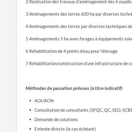
2 Réalisation des travaux d’aménagement des 6 ouadis
3 Aménagements des terres 600 ha par diverses techniq
4 Aménagements des terres par diverses techniques de
5 Aménagements 5 ha avec forages à équipements sola
6 Réhabilitation de 4 points d’eau pour l’élevage
7 Réhabilitation/construction d’une infrastructure de 
Méthodes de passation prévues (à titre indicatif)
AOI/AON
Consultation de consultants (SFQC, QC, SED, SCBD
Demande de cotations
Entente directe (le cas échéant)