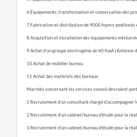
6 Équipements, transformation et conservation des pro
7 Fabrication et distribution de 9000 foyers amélioré
8 Acquisition et installation des équipements météoro
9 Achat d’un groupe électrogène de 60 KwA (Antenne 
10 Achat de mobilier bureau
11 Achat des matériels des bureaux
Marchés concernant les services conseil devraient port
1 Recrutement d’un consultant chargé d’accompagner 
2 Recrutement d’un cabinet/bureau d’étude pour la réa
3 Recrutement d’un cabinet/bureau d’étude pour la réa