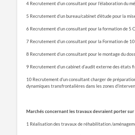
4 Recrutement d’un consultant pour l’élaboration du m
5 Recrutement d’un bureau/cabinet d’étude pour la mise
6 Recrutement d’un consultant pour la formation de 5 O
7 Recrutement d’un consultant pour la Formation de 10
8 Recrutement d’un consultant pour le montage du dossie
9 Recrutement d’un cabinet d’audit externe des états f
10 Recrutement d’un consultant charger de préparation 
dynamiques transfrontalières dans les zones d’interve
Marchés concernant les travaux devraient porter sur 
1 Réalisation des travaux de réhabilitation /aménage