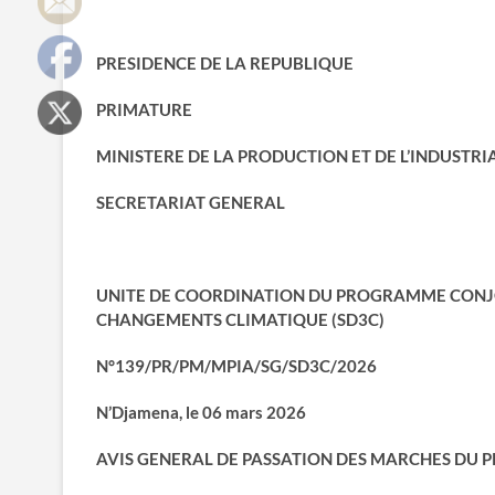
PRESIDENCE DE LA REPUBLIQUE
PRIMATURE
MINISTERE DE LA PRODUCTION ET DE L’INDUSTRI
SECRETARIAT GENERAL
UNITE DE COORDINATION DU PROGRAMME CONJOI
CHANGEMENTS CLIMATIQUE (SD3C)
N°139/PR/PM/MPIA/SG/SD3C/2026
N’Djamena, le 06 mars 2026
AVIS GENERAL DE PASSATION DES MARCHES DU