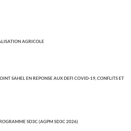
ALISATION AGRICOLE
NT SAHEL EN REPONSE AUX DEFI COVID-19, CONFLITS ET
 PROGRAMME SD3C
(AGPM SD3C 2026)