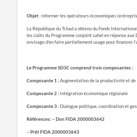
Objet :
informer les opérateurs économiques (entrepris
La République du Tchad a obtenu du Fonds Internationa
les coûts du Programme conjoint sahel en réponse aux 
envisage d’en faire partiellement usage pour financer l’
Le Programme SD3C comprend trois composantes :
Composante 1 :
Augmentation de la productivité et de 
Composante 2 :
Intégration économique régionale
Composante 3 :
Dialogue politique, coordination et ges
Références: – Don FIDA 2000003642
– Prêt FIDA 2000003643