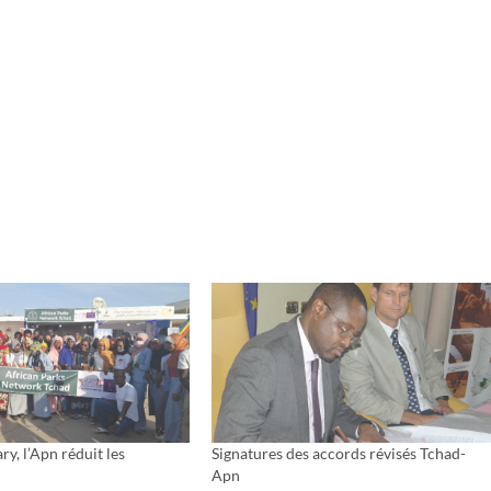
ry, l’Apn réduit les
Signatures des accords révisés Tchad-
Apn