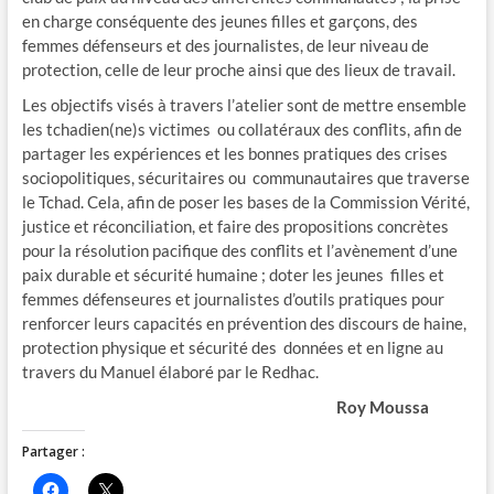
en charge conséquente des jeunes filles et garçons, des
femmes défenseurs et des journalistes, de leur niveau de
protection, celle de leur proche ainsi que des lieux de travail.
Les objectifs visés à travers l’atelier sont de mettre ensemble
les tchadien(ne)s victimes ou collatéraux des conflits, afin de
partager les expériences et les bonnes pratiques des crises
sociopolitiques, sécuritaires ou communautaires que traverse
le Tchad. Cela, afin de poser les bases de la Commission Vérité,
justice et réconciliation, et faire des propositions concrètes
pour la résolution pacifique des conflits et l’avènement d’une
paix durable et sécurité humaine ; doter les jeunes filles et
femmes défenseures et journalistes d’outils pratiques pour
renforcer leurs capacités en prévention des discours de haine,
protection physique et sécurité des données et en ligne au
travers du Manuel élaboré par le Redhac.
Roy Moussa
Partager :
C
C