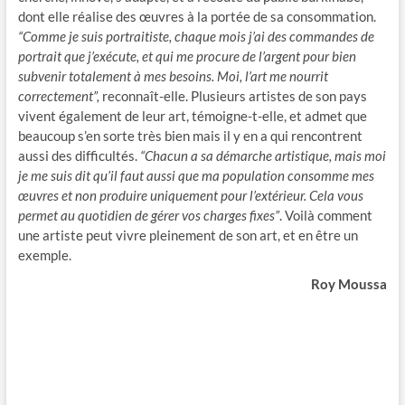
dont elle réalise des œuvres à la portée de sa consommation.
“Comme je suis portraitiste, chaque mois j’ai des commandes de
portrait que j’exécute, et qui me procure de l’argent pour bien
subvenir totalement à mes besoins. Moi, l’art me nourrit
correctement”,
reconnaît-elle. Plusieurs artistes de son pays
vivent également de leur art, témoigne-t-elle, et admet que
beaucoup s’en sorte très bien mais il y en a qui rencontrent
aussi des difficultés.
“Chacun a sa démarche artistique, mais moi
je me suis dit qu’il faut aussi que ma population consomme mes
œuvres et non produire uniquement pour l’extérieur. Cela vous
permet au quotidien de gérer vos charges fixes”
. Voilà comment
une artiste peut vivre pleinement de son art, et en être un
exemple.
Roy Moussa