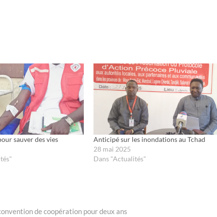
our sauver des vies
Anticipé sur les inondations au Tchad
28 mai 2025
tés"
Dans "Actualités"
convention de coopération pour deux ans