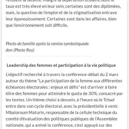
taux est très élevé en leur sein, certaines sont des diplômées,
mais, la question de l’emploi et de la stigmatisation entrave
leur épanouissement. Certaines sont dans les affaires, bien
que l’environnement soit difficile.
Photo de famille après la remise symboliquede
don (Photo Roy)
Leadership des femmes et participation à la vie politique
L’objectif recherché à travers la conférence-débat du 2 mars
autour du thème “La participation de la femme aux différentes
échéances électorales : enjeux et défis” est d’arriver à faire
élire des femmes pour atteindre le quota de 30%, consacré par
les textes. Un thème choisi à dessein, à l’heure où le Tchad
entre dans son cycle électoral, avec la présidentielle à venir.
Mbaïoroum Maturin, responsable de la cellule technique du
comité d’évaluation des politiques publiques de l’Assemblée
nationale, qui a animé la conférence, s’est appuyé sur des