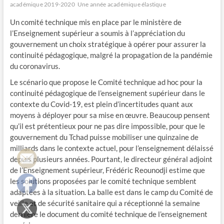
académique 2019-2020
Une année académique élastique
Un comité technique mis en place par le ministère de
l’Enseignement supérieur a soumis à l’appréciation du
gouvernement un choix stratégique à opérer pour assurer la
continuité pédagogique, malgré la propagation de la pandémie
du coronavirus.
Le scénario que propose le Comité technique ad hoc pour la
continuité pédagogique de l’enseignement supérieur dans le
contexte du Covid-19, est plein d’incertitudes quant aux
moyens à déployer pour sa mise en œuvre. Beaucoup pensent
qu’il est prétentieux pour ne pas dire impossible, pour que le
gouvernement du Tchad puisse mobiliser une quinzaine de
milliards dans le contexte actuel, pour l’enseignement délaissé
depuis plusieurs années. Pourtant, le directeur général adjoint
de l’Enseignement supérieur, Frédéric Reounodji estime que
les solutions proposées par le comité technique semblent
adaptées à la situation. La balle est dans le camp du Comité de
veille et de sécurité sanitaire qui a réceptionné la semaine
dernière le document du comité technique de l’enseignement