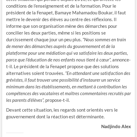
conditions de l’enseignement et de la formation. Pour le
président de la Fenapet, Bamaye Mahamadou Boukar, il faut
mettre le devenir des élèves au centre des réflexions. Il
informe que son organisation mène des démarches pour
concilier les deux parties, même si les positions se
durcissement chaque jour un peu plus.
“Nous sommes en train
de mener des démarches auprès du gouvernement et de la
plateforme pour une médiation qui va satisfaire les deux parties,
parce que l’éducation de nos enfants nous tient à cœur”,
annonce-
t-il. Le président de la Fenapet propose que des solutions
alternatives soient trouvées.
“En attendant une satisfaction des
grévistes, il faut trouver une possibilité d’instaurer un service
minimum dans les établissements, en mettant à contribution les
compétences des vacataires et maîtres commentaires recrutés par
les parents d’élèves”,
propose-t-il.
Devant cette situation, les regards sont orientés vers le
gouvernement dont la réaction est déterminante.
Nadjindo Alex