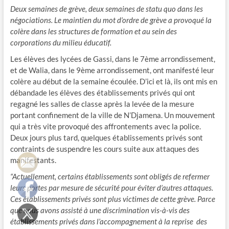
Deux semaines de grève, deux semaines de statu quo dans les
négociations. Le maintien du mot d’ordre de grève a provoqué la
colère dans les structures de formation et au sein des
corporations du milieu éducatif.
Les élèves des lycées de Gassi, dans le 7ème arrondissement,
et de Walia, dans le 9ème arrondissement, ont manifesté leur
colère au début de la semaine écoulée. D’ici et là, ils ont mis en
débandade les élèves des établissements privés qui ont
regagné les salles de classe après la levée de la mesure
portant confinement de la ville de N’Djamena. Un mouvement
qui a très vite provoqué des affrontements avec la police.
Deux jours plus tard, quelques établissements privés sont
contraints de suspendre les cours suite aux attaques des
manifestants.
“Actuellement, certains établissements sont obligés de refermer
leurs portes par mesure de sécurité pour éviter d’autres attaques.
Ces établissements privés sont plus victimes de cette grève. Parce
que nous avons assisté à une discrimination vis-à-vis des
établissements privés dans l’accompagnement à la reprise des