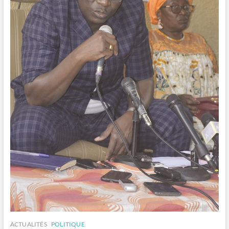
ACTUALITÉS
POLITIQUE