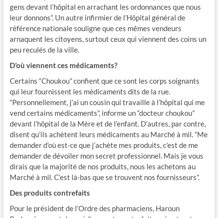
gens devant l’hôpital en arrachant les ordonnances que nous
leur donnons”. Un autre infirmier de l’Hôpital général de
référence nationale souligne que ces mêmes vendeurs
arnaquent les citoyens, surtout ceux qui viennent des coins un
peu reculés de la ville.
D’où viennent ces médicaments?
Certains “Choukou” confient que ce sont les corps soignants
qui leur fournissent les médicaments dits de la rue.
“Personnellement, j’ai un cousin qui travaille à l’hôpital qui me
vend certains médicaments”, informe un “docteur choukou”
devant l’hôpital de la Mère et de l’enfant. D’autres, par contre,
disent qu’ils achètent leurs médicaments au Marché à mil. “Me
demander d’où est-ce que j’achète mes produits, c’est de me
demander de dévoiler mon secret professionnel. Mais je vous
dirais que la majorité de nos produits, nous les achetons au
Marché à mil. C’est là-bas que se trouvent nos fournisseurs”.
Des produits contrefaits
Pour le président de l’Ordre des pharmaciens, Haroun