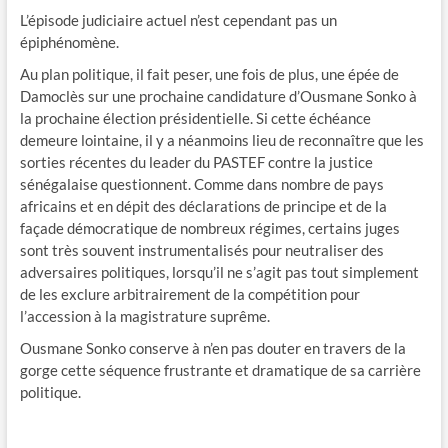
L’épisode judiciaire actuel n’est cependant pas un
épiphénomène.
Au plan politique, il fait peser, une fois de plus, une épée de
Damoclès sur une prochaine candidature d’Ousmane Sonko à
la prochaine élection présidentielle. Si cette échéance
demeure lointaine, il y a néanmoins lieu de reconnaître que les
sorties récentes du leader du PASTEF contre la justice
sénégalaise questionnent. Comme dans nombre de pays
africains et en dépit des déclarations de principe et de la
façade démocratique de nombreux régimes, certains juges
sont très souvent instrumentalisés pour neutraliser des
adversaires politiques, lorsqu’il ne s’agit pas tout simplement
de les exclure arbitrairement de la compétition pour
l’accession à la magistrature suprême.
Ousmane Sonko conserve à n’en pas douter en travers de la
gorge cette séquence frustrante et dramatique de sa carrière
politique.