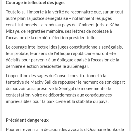
​Courage intellectuel des juges
Toutefois, il importe à la vérité de reconnaître que, sur un tout
autre plan, la justice sénégalaise – notamment les juges
constitutionnels – a rendu au pays de l’éminent juriste Kéba
Mbaye, de regrettée mémoire, ses lettres de noblesse à
l’occasion de la dernière élection présidentielle.
Le courage intellectuel des juges constitutionnels sénégalais,
leur probité, leur sens de l’éthique républicaine auront été
décisifs pour parvenir à un épilogue apaisé à l’occasion de la
dernière élection présidentielle au Sénégal.
L’opposition des sages du Conseil constitutionnel à la
tentative de Macky Sall de repousser le moment de son départ
du pouvoir aura préservé le Sénégal de mouvements de
contestation, voire de débordements aux conséquences
imprévisibles pour la paix civile et la stabilité du pays.
​Précédent dangereux
Pour en revenir à la décision des avocats d’Ousmane Sonko de