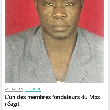
ACTUALITÉS
POLITIQUE
L’un des membres fondateurs du Mps
réagit