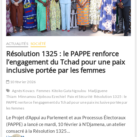
ACTUALITÉS
SOCIÉTÉ
Résolution 1325 : le PAPPE renforce
l’engagement du Tchad pour une paix
inclusive portée par les femmes
10 février 2026
Agnès Kovacs
Femmes
Kitoko Gata Ngoulou
Madjiguene
Thiam
Minnamou Djobsou Ezechiel
Paix et Sécurité
Résolution 1325 : le
PAPPE renforce l’engagement du Tchad pour une paix inclusive portée par
les femmes
Le Projet d’Appui au Parlement et aux Processus Électoraux
(PAPPE) a lancé ce mardi, 10 février à N’Djamena, un atelier
consacré à la Résolution 1325…
Résolution
Lire Plus