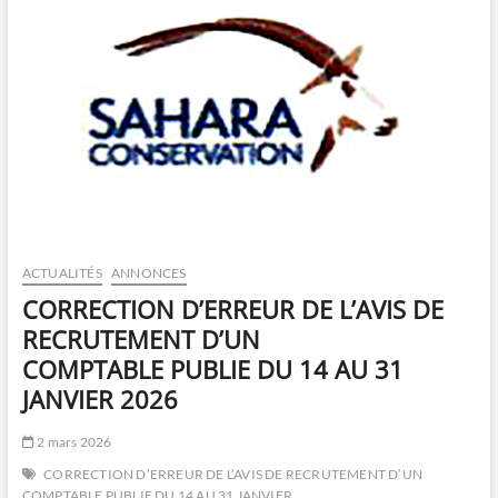
ACTUALITÉS
ANNONCES
CORRECTION D’ERREUR DE L’AVIS DE
RECRUTEMENT D’UN
COMPTABLE PUBLIE DU 14 AU 31
JANVIER 2026
2 mars 2026
CORRECTION D’ERREUR DE L’AVIS DE RECRUTEMENT D’UN
COMPTABLE PUBLIE DU 14 AU 31 JANVIER