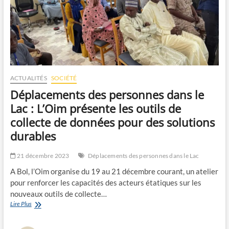
ACTUALITÉS
SOCIÉTÉ
Déplacements des personnes dans le
Lac : L’Oim présente les outils de
collecte de données pour des solutions
durables
21 décembre 2023
Déplacements des personnes dans le Lac
A Bol, l’Oim organise du 19 au 21 décembre courant, un atelier
pour renforcer les capacités des acteurs étatiques sur les
nouveaux outils de collecte…
Déplacements
Lire Plus
des
personnes dans