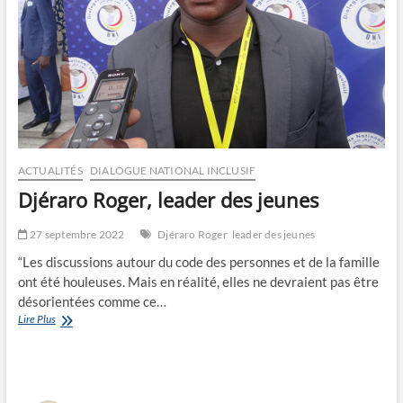
ACTUALITÉS
DIALOGUE NATIONAL INCLUSIF
Djéraro Roger, leader des jeunes
27 septembre 2022
Djéraro Roger
leader des jeunes
“Les discussions autour du code des personnes et de la famille
ont été houleuses. Mais en réalité, elles ne devraient pas être
désorientées comme ce…
Djéraro
Lire Plus
Roger,
leader
des
jeunes