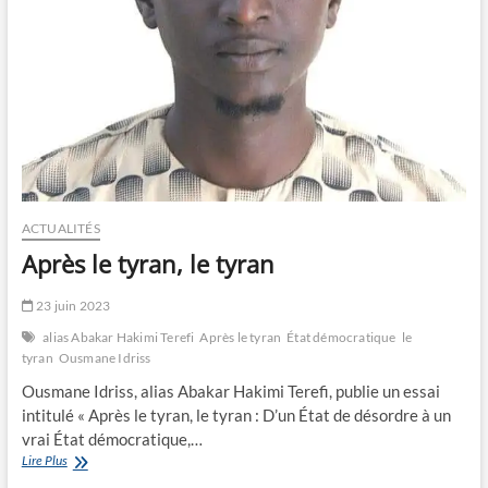
ACTUALITÉS
Après le tyran, le tyran
23 juin 2023
alias Abakar Hakimi Terefi
Après le tyran
État démocratique
le
tyran
Ousmane Idriss
Ousmane Idriss, alias Abakar Hakimi Terefi, publie un essai
intitulé « Après le tyran, le tyran : D’un État de désordre à un
vrai État démocratique,…
Après
Lire Plus
le