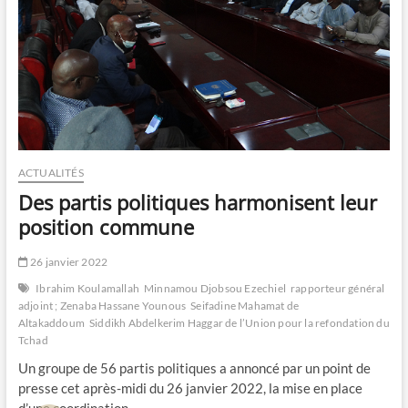
ACTUALITÉS
Des partis politiques harmonisent leur
position commune
26 janvier 2022
Ibrahim Koulamallah
Minnamou Djobsou Ezechiel
rapporteur général
adjoint ; Zenaba Hassane Younous
Seifadine Mahamat de
Altakaddoum
Siddikh Abdelkerim Haggar de l’Union pour la refondation du
Tchad
Un groupe de 56 partis politiques a annoncé par un point de
presse cet après-midi du 26 janvier 2022, la mise en place