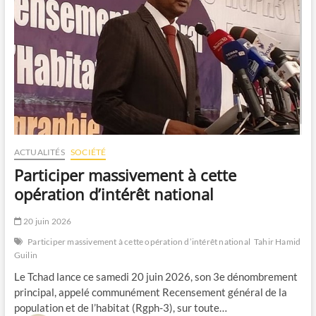
ACTUALITÉS
SOCIÉTÉ
Participer massivement à cette
opération d’intérêt national
20 juin 2026
Participer massivement à cette opération d’intérêt national
Tahir Hamid
Guilin
Le Tchad lance ce samedi 20 juin 2026, son 3e dénombrement
principal, appelé communément Recensement général de la
population et de l’habitat (Rgph-3), sur toute…