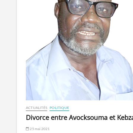
ACTUALITÉS
POLITIQUE
Divorce entre Avocksouma et Kebz
25 mai 2021