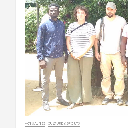
ACTUALITÉS
CULTURE & SPORTS