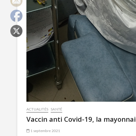
ACTUALITÉS
SANTÉ
Vaccin anti Covid-19, la mayonn
1 septembre 2021