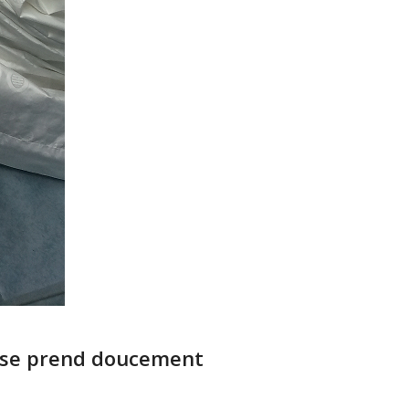
aise prend doucement