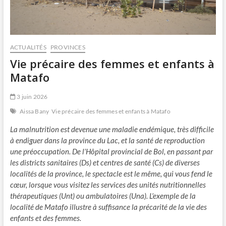
ACTUALITÉS
PROVINCES
Vie précaire des femmes et enfants à
Matafo
3 juin 2026
Aissa Bany
Vie précaire des femmes et enfants à Matafo
La malnutrition est devenue une maladie endémique, très difficile
à endiguer dans la province du Lac, et la santé de reproduction
une préoccupation. De l’Hôpital provincial de Bol, en passant par
les districts sanitaires (Ds) et centres de santé (Cs) de diverses
localités de la province, le spectacle est le même, qui vous fend le
cœur, lorsque vous visitez les services des unités nutritionnelles
thérapeutiques (Unt) ou ambulatoires (Una). L’exemple de la
localité de Matafo illustre à suffisance la précarité de la vie des
enfants et des femmes.