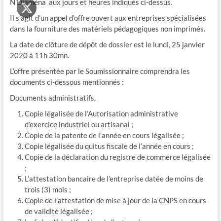
N’Djaména aux jours et heures indiqués ci-dessus.
Il s’agit d’un appel d’offre ouvert aux entreprises spécialisées
dans la fourniture des matériels pédagogiques non imprimés.
La date de clôture de dépôt de dossier est le lundi, 25 janvier
2020 à 11h 30mn.
L’offre présentée par le Soumissionnaire comprendra les
documents ci-dessous mentionnés :
Documents administratifs.
Copie légalisée de l’Autorisation administrative
d’exercice industriel ou artisanal ;
Copie de la patente de l’année en cours légalisée ;
Copie légalisée du quitus fiscale de l’année en cours ;
Copie de la déclaration du registre de commerce légalisée
;
L’attestation bancaire de l’entreprise datée de moins de
trois (3) mois ;
Copie de l’attestation de mise à jour de la CNPS en cours
de validité légalisée ;