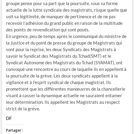
groupe pense pour sa part que la poursuite, sous sa forme
actuelle de la lutte syndicale des magistrats, risque quelle que
soit sa légitimité, de manquer de pertinence et de ne pas
recevoir l’adhésion du grand public en raison de la multitude
des points de revendication qui sont posés.
En urgence, peu de temps après le communiqué du ministre de
la Justice et du point de presse du groupe de Magistrats qui
sont pour la reprise, les deux Syndicats des Magistrats à
savoir le Syndicat des Magistrats du Tchad(SMT) et le
Syndicat Autonome des Magistrats du Tchad (SYAMAT), ont
convoqué une rencontre au cours de laquelle ils en appellent à
la poursuite de la grève. Les deux syndicats appellent à la
vigilance et à l’esprit syndical de chaque magistrat. Ils
promettent que les différentes manœuvres de la chancellerie
visant à casser la dynamique actuelle ne sauraient entamer
leur détermination. Ils appellent les Magistrats au respect
strict de la grève.
DF
Partager :