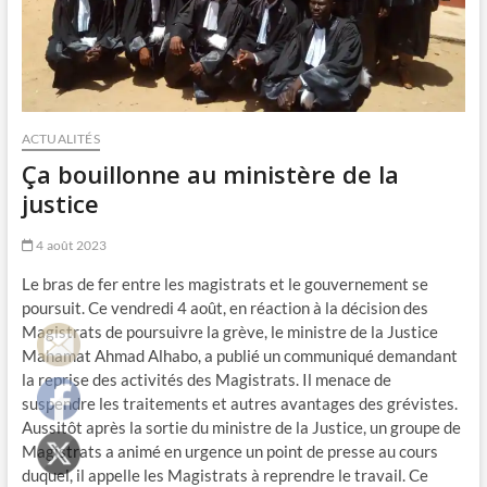
ACTUALITÉS
Ça bouillonne au ministère de la
justice
4 août 2023
Le bras de fer entre les magistrats et le gouvernement se
poursuit. Ce vendredi 4 août, en réaction à la décision des
Magistrats de poursuivre la grève, le ministre de la Justice
Mahamat Ahmad Alhabo, a publié un communiqué demandant
la reprise des activités des Magistrats. Il menace de
suspendre les traitements et autres avantages des grévistes.
Aussitôt après la sortie du ministre de la Justice, un groupe de
Magistrats a animé en urgence un point de presse au cours
duquel, il appelle les Magistrats à reprendre le travail. Ce