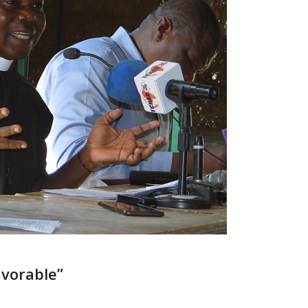
avorable”