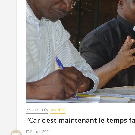
ACTUALITÉS
SOCIÉTÉ
“Car c’est maintenant le temps f
24 juin 2021