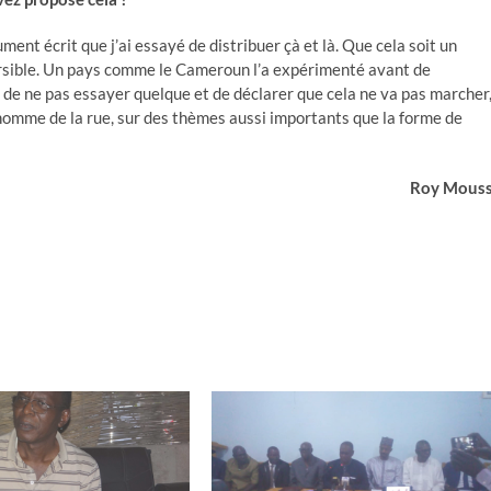
ment écrit que j’ai essayé de distribuer çà et là. Que cela soit un
versible. Un pays comme le Cameroun l’a expérimenté avant de
t de ne pas essayer quelque et de déclarer que cela ne va pas marcher
 homme de la rue, sur des thèmes aussi importants que la forme de
Roy Mous