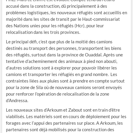
accusé dans la construction, dû principalement à des
problèmes logistiques, les nouveaux réfugiés sont accueillis en
majorité dans les sites de transit par le Haut-commissariat
des Nations unies pour les réfugiés (Hcr), pour leur
relocalisation dans les trois provinces.
Le principal défi, c’est que plus de la moitié des camions
destinés au transport des personnes, transportent les biens
des réfugiés, surtout dans la province de Ouaddaï. Après une
tentative d’acheminement des animaux à pied non abouti,
d’autres solutions sont à explorer pour pouvoir libérer les
camions et transporter les réfugiés en grand nombre. Les
contraintes liées aux pluies sont à prendre en compte surtout
pour la zone de Sila où de nouveaux camions seront envoyés
pour renforcer l’opération de relocalisation de la zone
d’Andressa.
Les nouveaux sites d’Arkoum et Zabout sont en train d’être
viabilisés. Les matériels sont en cours de déploiement pour les
forages avec l’appui des partenaires sur place. A Arkoum, les
partenaires sont déjà mobilisés pour la construction des