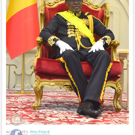
ACTUALITÉS
POLITIQUE