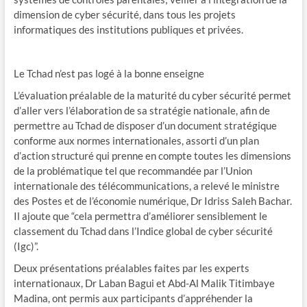
dimension de cyber sécurité, dans tous les projets
informatiques des institutions publiques et privées.
Le Tchad n’est pas logé à la bonne enseigne
L’évaluation préalable de la maturité du cyber sécurité permet
d’aller vers l’élaboration de sa stratégie nationale, afin de
permettre au Tchad de disposer d’un document stratégique
conforme aux normes internationales, assorti d’un plan
d’action structuré qui prenne en compte toutes les dimensions
de la problématique tel que recommandée par l’Union
internationale des télécommunications, a relevé le ministre
des Postes et de l’économie numérique, Dr Idriss Saleh Bachar.
Il ajoute que “cela permettra d’améliorer sensiblement le
classement du Tchad dans l’Indice global de cyber sécurité
(Igc)”.
Deux présentations préalables faites par les experts
internationaux, Dr Laban Bagui et Abd-Al Malik Titimbaye
Madina, ont permis aux participants d’appréhender la