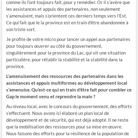
comme ils l’ont toujours fait, pour y remédier. Or il s’avère que
les assistances et appuis des partenaires, non seulement
s’amenuisent, mais s’orientent ces derniers temps vers l’Est.
Ce qui fait que le la province est en train d’être abandonnée à
son triste sort.
Je profite de votre micro pour lancer un appel aux partenaires
pour toujours œuvrer au côté du gouvernement,
singulièrement pour la province du Lac, qui vit une situation
particulière, pour rétablir la stabilité et la stabilité dans la
province.
L’amenuisement des ressources des partenaires dans les
assistances et appuis multiformes au développement local
s’amenuise. Qu’est-ce qui en train d’être fait pour combler ce
Gap le moment venu et reprendre la main ?
Au niveau local, avec le concours du gouvernement, des efforts
s’effectuent. Nous avons ici élaboré un plan local de
développement et de sécurité, qui est déjà adopté. Il ne reste
que la mobilisation des ressources pour sa mise en œuvre.
Nous faisons des efforts pour la résilience de la population de