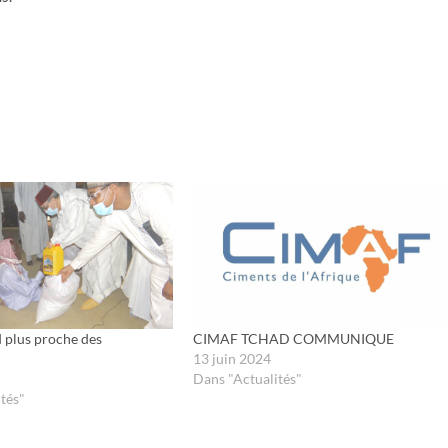
plus proche des
CIMAF TCHAD COMMUNIQUE
13 juin 2024
Dans "Actualités"
tés"