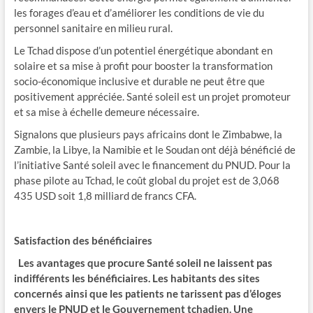
les forages d’eau et d’améliorer les conditions de vie du
personnel sanitaire en milieu rural.
Le Tchad dispose d’un potentiel énergétique abondant en
solaire et sa mise à profit pour booster la transformation
socio-économique inclusive et durable ne peut être que
positivement appréciée. Santé soleil est un projet promoteur
et sa mise à échelle demeure nécessaire.
Signalons que plusieurs pays africains dont le Zimbabwe, la
Zambie, la Libye, la Namibie et le Soudan ont déjà bénéficié de
l’initiative Santé soleil avec le financement du PNUD. Pour la
phase pilote au Tchad, le coût global du projet est de 3,068
435 USD soit 1,8 milliard de francs CFA.
Satisfaction des bénéficiaires
Les avantages que procure Santé soleil ne laissent pas
indifférents les bénéficiaires. Les habitants des sites
concernés ainsi que les patients ne tarissent pas d’éloges
envers le PNUD et le Gouvernement tchadien. Une