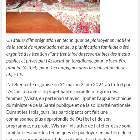
Un atelier d’imprégnation en techniques de plaidoyer en matière
de la santé de reproduction et de la planification familiale a été
organisé à l’attention d’une trentaine de responsables des media
publics et privés par l’Association tchadienne pour le bien-être
familial (Astbef), pour l’accompagner dans la réalisation de ses
objectifs.
L’atelier a été organisé du 31 mai au 2 juin 2021 au Cefod par
l’Astbef à travers le projet Santé sexuelle intégrée des
femmes (Wish), en partenariat avec l’Ippf et l’appui technique
du ministère de la Santé publique et de la solidarité nationale.
Durant les trois jours, les participants ont fait une
connaissance plus approfondie de l’Astbef et de son
programme, du projet Wish à l’initiative de l’atelier et se sont
familiarisés avec les techniques de plaidoyer en matière de la
santé de reproduction et de la planification familiale.