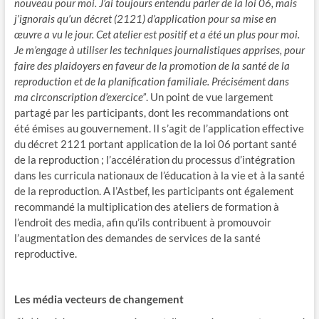
nouveau pour moi. J’ai toujours entendu parler de la loi 06, mais
j’ignorais qu’un décret (2121) d’application pour sa mise en
œuvre a vu le jour. Cet atelier est positif et a été un plus pour moi.
Je m’engage à utiliser les techniques journalistiques apprises, pour
faire des plaidoyers en faveur de la promotion de la santé de la
reproduction et de la planification familiale. Précisément dans
ma circonscription d’exercice”
. Un point de vue largement
partagé par les participants, dont les recommandations ont
été émises au gouvernement. Il s’agit de l’application effective
du décret 2121 portant application de la loi 06 portant santé
de la reproduction ; l’accélération du processus d’intégration
dans les curricula nationaux de l’éducation à la vie et à la santé
de la reproduction. A l’Astbef, les participants ont également
recommandé la multiplication des ateliers de formation à
l’endroit des media, afin qu’ils contribuent à promouvoir
l’augmentation des demandes de services de la santé
reproductive.
Les média vecteurs de changement