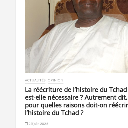
ACTUALITÉS
OPINION
La réécriture de l’histoire du Tchad
est-elle nécessaire ? Autrement dit,
pour quelles raisons doit-on réécri
l’histoire du Tchad ?
25 juin 2026