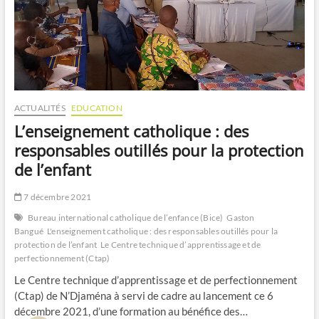
ACTUALITÉS
EDUCATION
L’enseignement catholique : des
responsables outillés pour la protection
de l’enfant
7 décembre 2021
Bureau international catholique de l’enfance (Bice)
Gaston
Bangué
L'enseignement catholique : des responsables outillés pour la
protection de l’enfant
Le Centre technique d’apprentissage et de
perfectionnement (Ctap)
Le Centre technique d’apprentissage et de perfectionnement
(Ctap) de N’Djaména à servi de cadre au lancement ce 6
décembre 2021, d’une formation au bénéfice des…