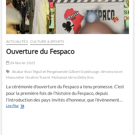
ACTUALITÉS
CULTURE & SPORTS
Ouverture du Fespaco
24 février 2025
Abakar Rozi Téguil et Pengdwendé Gilbert Ouédraogo
Afrotronix et
Maoundoé
Ibrahim Traoré
Mahamat Idriss Déby Itno
La cérémonie d’ouverture du Fespaco a tenu promesse. C’est
pour la première fois de l’histoire du Fespaco, depuis
l’introduction des pays invités d’honneur, que l’évènement…
Ouverture
Lire Plus
du
Fespaco