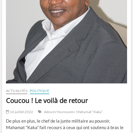
ACTUALITÉS
POLITIQUE
Coucou ! Le voilà de retour
14 juillet 2022
Adoum Younousmi
Mahamat “Kaka”
De plus en plus, le chef de la junte militaire au pouvoir,
Mahamat “Kaka” fait recours à ceux qui ont soutenu à bras le