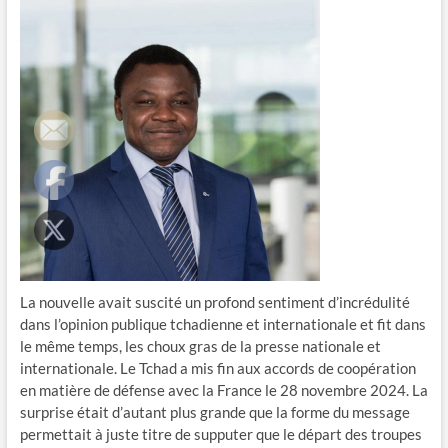
La nouvelle avait suscité un profond sentiment d’incrédulité
dans l’opinion publique tchadienne et internationale et fit dans
le même temps, les choux gras de la presse nationale et
internationale. Le Tchad a mis fin aux accords de coopération
en matière de défense avec la France le 28 novembre 2024. La
surprise était d’autant plus grande que la forme du message
permettait à juste titre de supputer que le départ des troupes