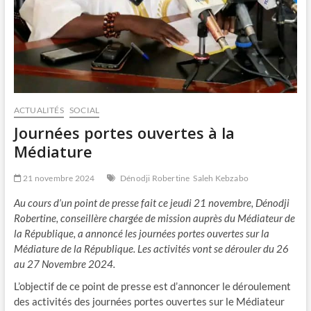
ACTUALITÉS
SOCIAL
Journées portes ouvertes à la
Médiature
21 novembre 2024
Dénodji Robertine
Saleh Kebzabo
Au cours d’un point de presse fait ce jeudi 21 novembre, Dénodji
Robertine, conseillère chargée de mission auprès du Médiateur de
la République, a annoncé les journées portes ouvertes sur la
Médiature de la République. Les activités vont se dérouler du 26
au 27 Novembre 2024.
L’objectif de ce point de presse est d’annoncer le déroulement
des activités des journées portes ouvertes sur le Médiateur