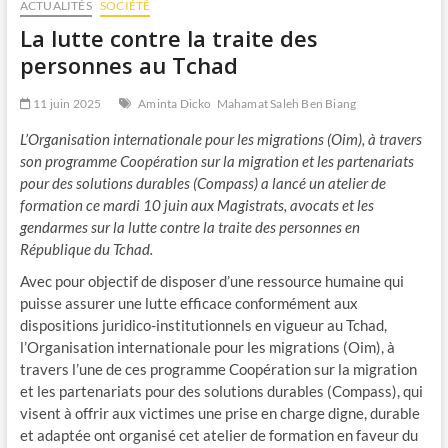
ACTUALITÉS
SOCIÉTÉ
La lutte contre la traite des
personnes au Tchad
11 juin 2025
Aminta Dicko
Mahamat Saleh Ben Biang
L’Organisation internationale pour les migrations (Oim), à travers
son programme Coopération sur la migration et les partenariats
pour des solutions durables (Compass) a lancé un atelier de
formation ce mardi 10 juin aux Magistrats, avocats et les
gendarmes sur la lutte contre la traite des personnes en
République du Tchad.
Avec pour objectif de disposer d’une ressource humaine qui
puisse assurer une lutte efficace conformément aux
dispositions juridico-institutionnels en vigueur au Tchad,
l’Organisation internationale pour les migrations (Oim), à
travers l’une de ces programme Coopération sur la migration
et les partenariats pour des solutions durables (Compass), qui
visent à offrir aux victimes une prise en charge digne, durable
et adaptée ont organisé cet atelier de formation en faveur du