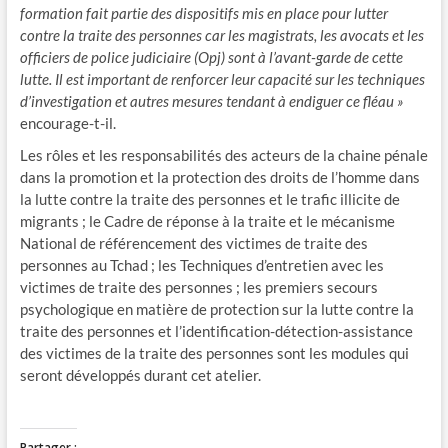
formation fait partie des dispositifs mis en place pour lutter
contre la traite des personnes car les magistrats, les avocats et les
officiers de police judiciaire (Opj) sont à l’avant-garde de cette
lutte. Il est important de renforcer leur capacité sur les techniques
d’investigation et autres mesures tendant à endiguer ce fléau »
encourage-t-il.
Les rôles et les responsabilités des acteurs de la chaine pénale
dans la promotion et la protection des droits de l’homme dans
la lutte contre la traite des personnes et le trafic illicite de
migrants ; le Cadre de réponse à la traite et le mécanisme
National de référencement des victimes de traite des
personnes au Tchad ; les Techniques d’entretien avec les
victimes de traite des personnes ; les premiers secours
psychologique en matière de protection sur la lutte contre la
traite des personnes et l’identification-détection-assistance
des victimes de la traite des personnes sont les modules qui
seront développés durant cet atelier.
Partager :