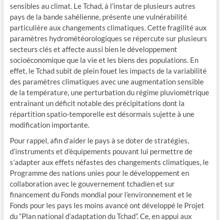
sensibles au climat. Le Tchad, à l’instar de plusieurs autres
pays de la bande sahélienne, présente une vulnérabilité
particulière aux changements climatiques. Cette fragilité aux
paramètres hydrométéorologiques se répercute sur plusieurs
secteurs clés et affecte aussi bien le développement
socioéconomique que la vie et les biens des populations. En
effet, le Tchad subit de plein fouet les impacts de la variabilité
des paramètres climatiques avec une augmentation sensible
de la température, une perturbation du régime pluviométrique
entraînant un déficit notable des précipitations dont la
répartition spatio-temporelle est désormais sujette à une
modification importante.
Pour rappel, afin d’aider le pays à se doter de stratégies,
d’instruments et d’équipements pouvant lui permettre de
s’adapter aux effets néfastes des changements climatiques, le
Programme des nations unies pour le développement en
collaboration avec le gouvernement tchadien et sur
financement du Fonds mondial pour l’environnement et le
Fonds pour les pays les moins avancé ont développé le Projet
du “Plan national d’adaptation du Tchad”. Ce, en appui aux