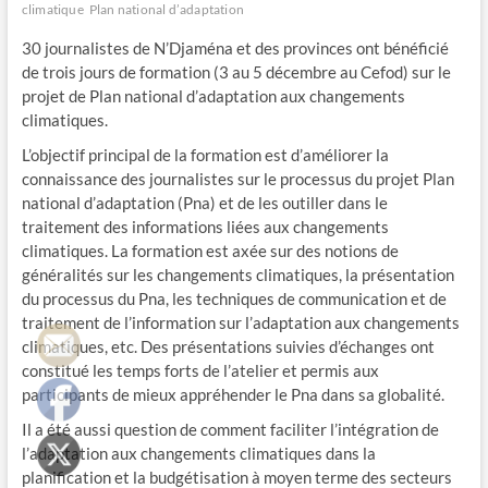
climatique
Plan national d’adaptation
30 journalistes de N’Djaména et des provinces ont bénéficié
de trois jours de formation (3 au 5 décembre au Cefod) sur le
projet de Plan national d’adaptation aux changements
climatiques.
L’objectif principal de la formation est d’améliorer la
connaissance des journalistes sur le processus du projet Plan
national d’adaptation (Pna) et de les outiller dans le
traitement des informations liées aux changements
climatiques. La formation est axée sur des notions de
généralités sur les changements climatiques, la présentation
du processus du Pna, les techniques de communication et de
traitement de l’information sur l’adaptation aux changements
climatiques, etc. Des présentations suivies d’échanges ont
constitué les temps forts de l’atelier et permis aux
participants de mieux appréhender le Pna dans sa globalité.
Il a été aussi question de comment faciliter l’intégration de
l’adaptation aux changements climatiques dans la
planification et la budgétisation à moyen terme des secteurs