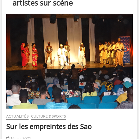
artistes sur scène
ACTUALITÉS
CULTURE & SPORTS
Sur les empreintes des Sao
18 mai 2021